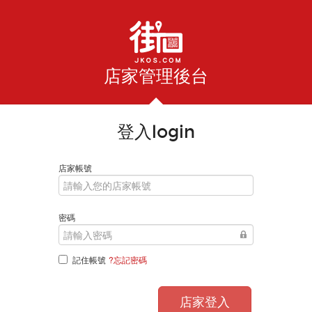
店家管理後台
登入login
店家帳號
密碼
記住帳號
?忘記密碼
店家登入