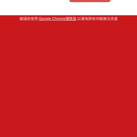
建議您使用
Google Chrome瀏覽器
以避免部份功能無法支援